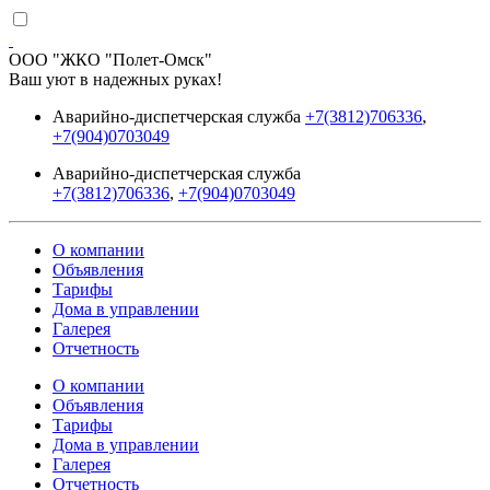
ООО "ЖКО "Полет-Омск"
Ваш уют в надежных руках!
Аварийно-диспетчерская служба
+7(3812)706336
,
+7(904)0703049
Аварийно-диспетчерская служба
+7(3812)706336
,
+7(904)0703049
О компании
Объявления
Тарифы
Дома в управлении
Галерея
Отчетность
О компании
Объявления
Тарифы
Дома в управлении
Галерея
Отчетность