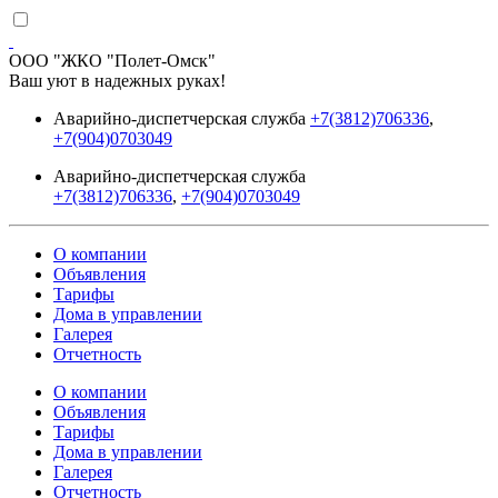
ООО "ЖКО "Полет-Омск"
Ваш уют в надежных руках!
Аварийно-диспетчерская служба
+7(3812)706336
,
+7(904)0703049
Аварийно-диспетчерская служба
+7(3812)706336
,
+7(904)0703049
О компании
Объявления
Тарифы
Дома в управлении
Галерея
Отчетность
О компании
Объявления
Тарифы
Дома в управлении
Галерея
Отчетность