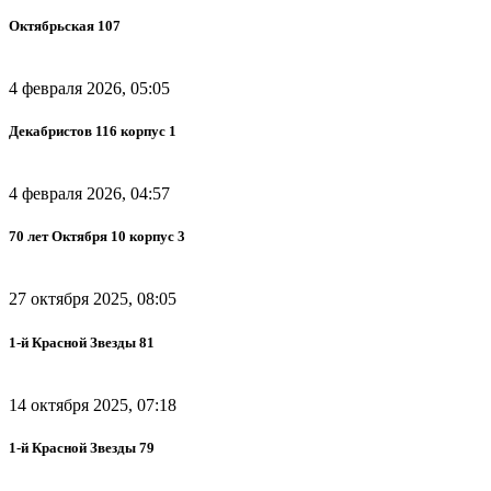
Октябрьская 107
4 февраля 2026, 05:05
Декабристов 116 корпус 1
4 февраля 2026, 04:57
70 лет Октября 10 корпус 3
27 октября 2025, 08:05
1-й Красной Звезды 81
14 октября 2025, 07:18
1-й Красной Звезды 79