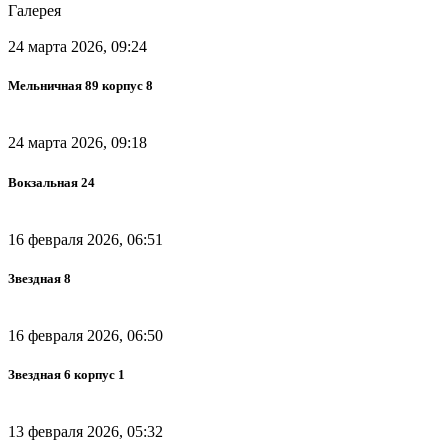
Галерея
24 марта 2026, 09:24
Мельничная 89 корпус 8
24 марта 2026, 09:18
Вокзальная 24
16 февраля 2026, 06:51
Звездная 8
16 февраля 2026, 06:50
Звездная 6 корпус 1
13 февраля 2026, 05:32